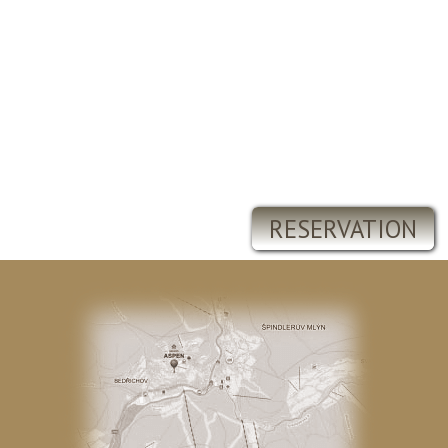
RESERVATION