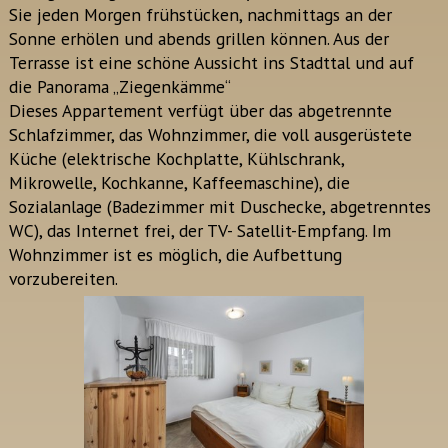
Sie jeden Morgen frühstücken, nachmittags an der
Sonne erhölen und abends grillen können. Aus der
Terrasse ist eine schöne Aussicht ins Stadttal und auf
die Panorama „Ziegenkämme“
Dieses Appartement verfügt über das abgetrennte
Schlafzimmer, das Wohnzimmer, die voll ausgerüstete
Küche (elektrische Kochplatte, Kühlschrank,
Mikrowelle, Kochkanne, Kaffeemaschine), die
Sozialanlage (Badezimmer mit Duschecke, abgetrenntes
WC), das Internet frei, der TV- Satellit-Empfang. Im
Wohnzimmer ist es möglich, die Aufbettung
vorzubereiten.