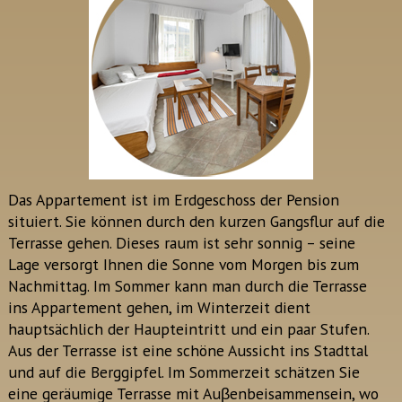
Das Appartement ist im Erdgeschoss der Pension
situiert. Sie können durch den kurzen Gangsflur auf die
Terrasse gehen. Dieses raum ist sehr sonnig – seine
Lage versorgt Ihnen die Sonne vom Morgen bis zum
Nachmittag. Im Sommer kann man durch die Terrasse
ins Appartement gehen, im Winterzeit dient
hauptsächlich der Haupteintritt und ein paar Stufen.
Aus der Terrasse ist eine schöne Aussicht ins Stadttal
und auf die Berggipfel. Im Sommerzeit schätzen Sie
eine geräumige Terrasse mit Auβenbeisammensein, wo